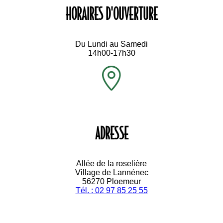
HORAIRES D'OUVERTURE
Du Lundi au Samedi
14h00-17h30
ADRESSE
Allée de la roselière
Village de Lannénec
56270 Ploemeur
Tél. : 02 97 85 25 55