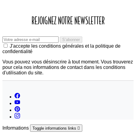
REJOIGNEZ NOTRE NEWSLETTER
J'accepte les conditions générales et la politique de
confidentialité
Vous pouvez vous désinscrire à tout moment. Vous trouverez
pour cela nos informations de contact dans les conditions
d'utilisation du site.
Informations
Toggle informations links
