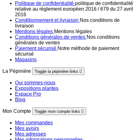
Politique de confidentialité
politique de confidentialité
relative au règlement européen 2016 / 679 du 27 avril
2016
Conditionnement et livraison
Nos conditions de
livraison
Mentions légales
Mentions légales
Conditions générales de ventes
Nos conditions
générales de ventes
Paiement sécurisé
Notre méthode de paiement
sécurisé
Magasins
La Pépinière
Toggle la pépinière links

Qui sommes-nous
Expositions plantes
Espace Pro
Blog
Mon Compte
Toggle mon compte links

Mes commandes
Mes avoirs
Mes adresses
Mes informations personnelles