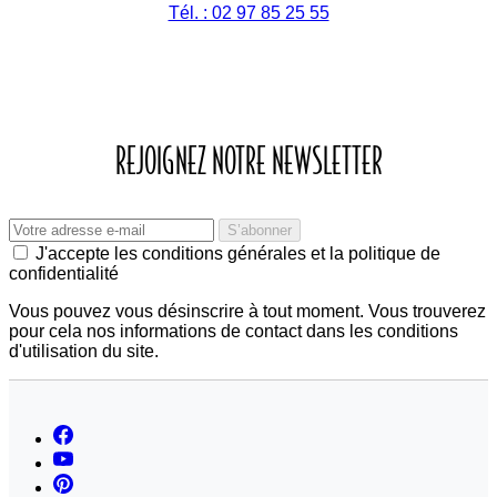
Tél. : 02 97 85 25 55
REJOIGNEZ NOTRE NEWSLETTER
J'accepte les conditions générales et la politique de
confidentialité
Vous pouvez vous désinscrire à tout moment. Vous trouverez
pour cela nos informations de contact dans les conditions
d'utilisation du site.