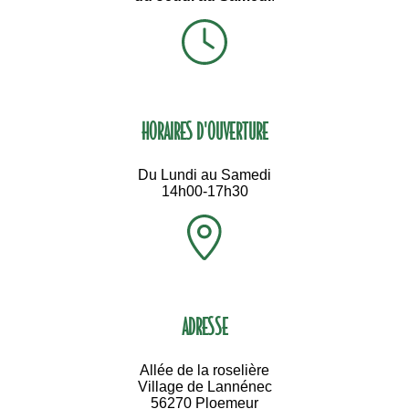
HORAIRES D'OUVERTURE
Du Lundi au Samedi
14h00-17h30
ADRESSE
Allée de la roselière
Village de Lannénec
56270 Ploemeur