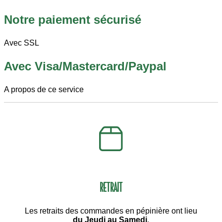
Notre paiement sécurisé
Avec SSL
Avec Visa/Mastercard/Paypal
A propos de ce service
RETRAIT
Les retraits des commandes en pépinière ont lieu
du Jeudi au Samedi
.