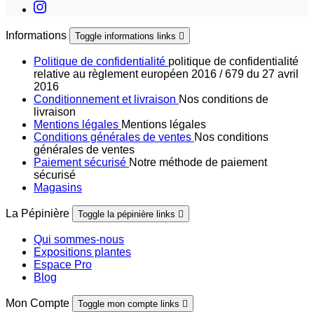
Informations
Toggle informations links

Politique de confidentialité
politique de confidentialité
relative au règlement européen 2016 / 679 du 27 avril
2016
Conditionnement et livraison
Nos conditions de
livraison
Mentions légales
Mentions légales
Conditions générales de ventes
Nos conditions
générales de ventes
Paiement sécurisé
Notre méthode de paiement
sécurisé
Magasins
La Pépinière
Toggle la pépinière links

Qui sommes-nous
Expositions plantes
Espace Pro
Blog
Mon Compte
Toggle mon compte links
