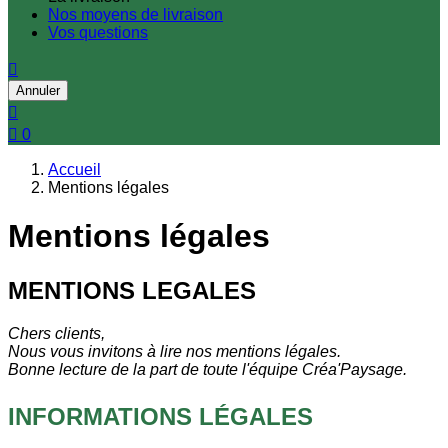
Nos moyens de livraison
Vos questions

Annuler


0
Accueil
Mentions légales
Mentions légales
MENTIONS LEGALES
Chers clients,
Nous vous invitons à lire nos mentions légales.
Bonne lecture de la part de toute l'équipe Créa'Paysage.
INFORMATIONS LÉGALES