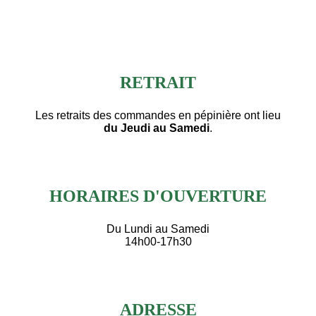
RETRAIT
Les retraits des commandes en pépinière ont lieu
du Jeudi au Samedi
.
HORAIRES D'OUVERTURE
Du Lundi au Samedi
14h00-17h30
ADRESSE