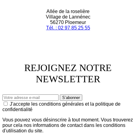
Allée de la roselière
Village de Lannénec
56270 Ploemeur
Tél. : 02 97 85 25 55
REJOIGNEZ NOTRE
NEWSLETTER
J'accepte les conditions générales et la politique de
confidentialité
Vous pouvez vous désinscrire à tout moment. Vous trouverez
pour cela nos informations de contact dans les conditions
d'utilisation du site.