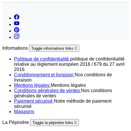
Informations
Toggle informations links

Politique de confidentialité
politique de confidentialité
relative au règlement européen 2016 / 679 du 27 avril
2016
Conditionnement et livraison
Nos conditions de
livraison
Mentions légales
Mentions légales
Conditions générales de ventes
Nos conditions
générales de ventes
Paiement sécurisé
Notre méthode de paiement
sécurisé
Magasins
La Pépinière
Toggle la pépinière links
