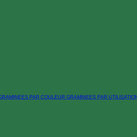
GRAMINEES PAR COULEUR
GRAMINEES PAR UTILISATIO