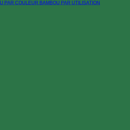
U PAR COULEUR
BAMBOU PAR UTILISATION