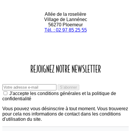
Allée de la roselière
Village de Lannénec
56270 Ploemeur
Tél. : 02 97 85 25 55
REJOIGNEZ NOTRE NEWSLETTER
J'accepte les conditions générales et la politique de
confidentialité
Vous pouvez vous désinscrire à tout moment. Vous trouverez
pour cela nos informations de contact dans les conditions
d'utilisation du site.