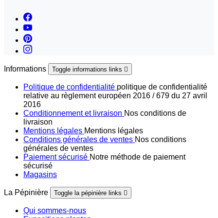
Informations
Toggle informations links

Politique de confidentialité
politique de confidentialité
relative au règlement européen 2016 / 679 du 27 avril
2016
Conditionnement et livraison
Nos conditions de
livraison
Mentions légales
Mentions légales
Conditions générales de ventes
Nos conditions
générales de ventes
Paiement sécurisé
Notre méthode de paiement
sécurisé
Magasins
La Pépinière
Toggle la pépinière links

Qui sommes-nous