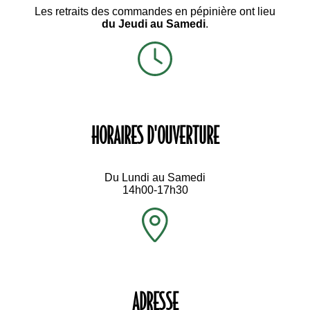
Les retraits des commandes en pépinière ont lieu
du Jeudi au Samedi
.
HORAIRES D'OUVERTURE
Du Lundi au Samedi
14h00-17h30
ADRESSE