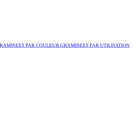
RAMINEES PAR COULEUR
GRAMINEES PAR UTILISATION