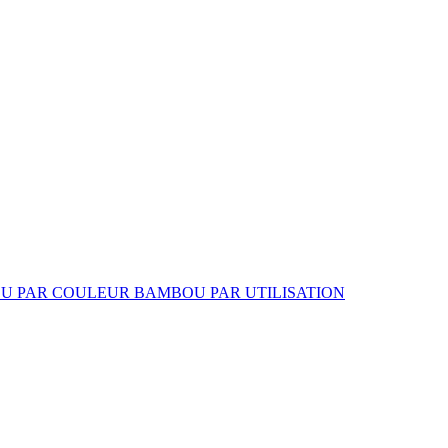
U PAR COULEUR
BAMBOU PAR UTILISATION