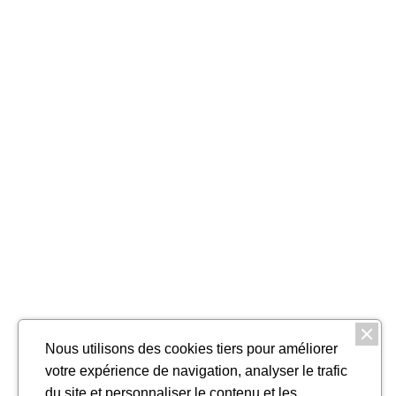
Nous utilisons des cookies tiers pour améliorer
votre expérience de navigation, analyser le trafic
du site et personnaliser le contenu et les