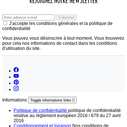
J'accepte les conditions générales et la politique de
confidentialité
Vous pouvez vous désinscrire à tout moment. Vous trouverez
pour cela nos informations de contact dans les conditions
d'utilisation du site.
Informations
Toggle informations links

Politique de confidentialité
politique de confidentialité
relative au règlement européen 2016 / 679 du 27 avril
2016
Conditionnement et livraison
Nos conditions de