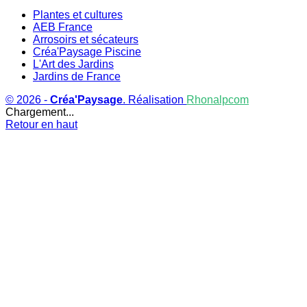
Plantes et cultures
AEB France
Arrosoirs et sécateurs
Créa'Paysage Piscine
L'Art des Jardins
Jardins de France
© 2026 -
Créa'Paysage
. Réalisation
Rhonalpcom
Chargement...
Retour en haut