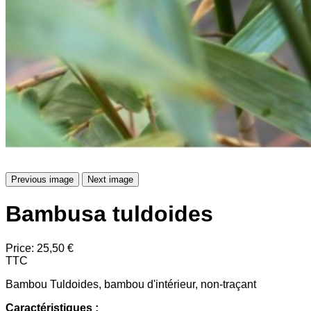
Previous image
Next image
Bambusa tuldoides
Price:
25,50 €
TTC
Bambou Tuldoides, bambou d'intérieur, non-traçant
Caractéristiques :