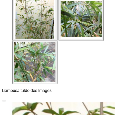
Bambusa tuldoides Images