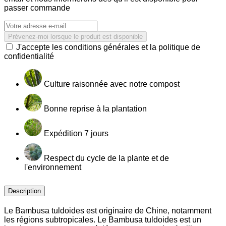
passer commande
Prévenez-moi lorsque le produit est disponible
J'accepte les conditions générales et la politique de
confidentialité
Culture raisonnée avec notre compost
Bonne reprise à la plantation
Expédition 7 jours
Respect du cycle de la plante et de
l'environnement
Description
Le Bambusa tuldoides est originaire de Chine, notamment
les régions subtropicales. Le Bambusa tuldoides est un