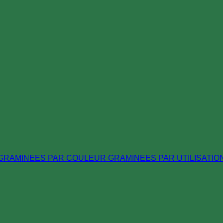
GRAMINEES PAR COULEUR
GRAMINEES PAR UTILISATIO