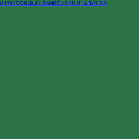
U PAR COULEUR
BAMBOU PAR UTILISATION