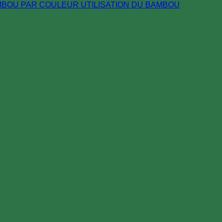
MBOU PAR COULEUR
UTILISATION DU BAMBOU