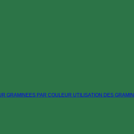
EUR
GRAMINEES PAR COULEUR
UTILISATION DES GRAMI