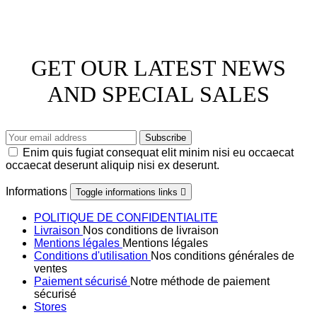
GET OUR LATEST NEWS
AND SPECIAL SALES
Enim quis fugiat consequat elit minim nisi eu occaecat
occaecat deserunt aliquip nisi ex deserunt.
Informations
Toggle informations links

POLITIQUE DE CONFIDENTIALITE
Livraison
Nos conditions de livraison
Mentions légales
Mentions légales
Conditions d'utilisation
Nos conditions générales de
ventes
Paiement sécurisé
Notre méthode de paiement
sécurisé
Stores