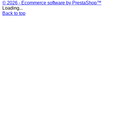
© 2026 - Ecommerce software by PrestaShop™
Loading...
Back to top