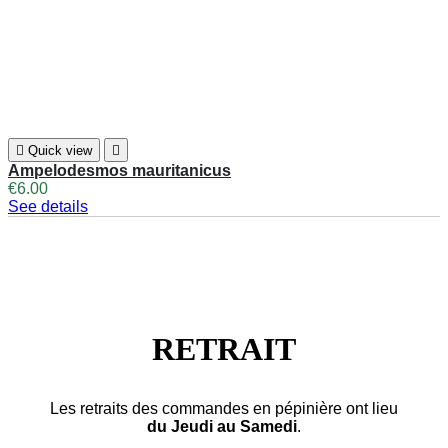

Quick view

Ampelodesmos mauritanicus
€6.00
See details
RETRAIT
Les retraits des commandes en pépinière ont lieu
du Jeudi au Samedi
.