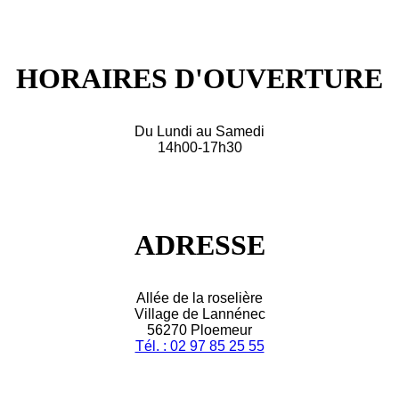
HORAIRES D'OUVERTURE
Du Lundi au Samedi
14h00-17h30
ADRESSE
Allée de la roselière
Village de Lannénec
56270 Ploemeur
Tél. : 02 97 85 25 55