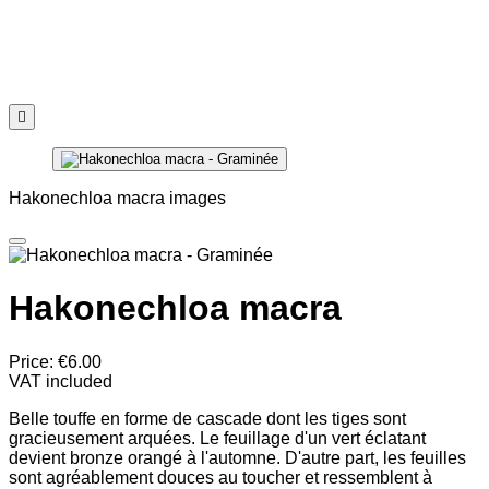

Hakonechloa macra images
Hakonechloa macra
Price:
€6.00
VAT included
Belle touffe en forme de cascade dont les tiges sont
gracieusement arquées. Le feuillage d'un vert éclatant
devient bronze orangé à l'automne. D'autre part, les feuilles
sont agréablement douces au toucher et ressemblent à