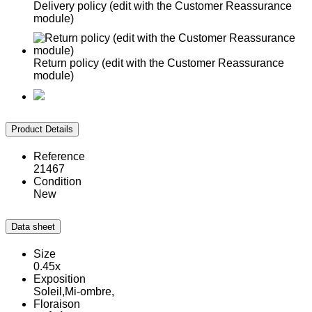
Delivery policy (edit with the Customer Reassurance
module)
Return policy (edit with the Customer Reassurance
module)
Product Details
Reference
21467
Condition
New
Data sheet
Size
0.45x
Exposition
Soleil,Mi-ombre,
Floraison