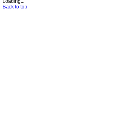
Loading...
Back to top