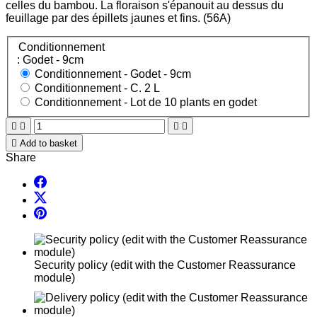
celles du bambou. La floraison s'épanouit au dessus du
feuillage par des épillets jaunes et fins. (56A)
Conditionnement
: Godet - 9cm
Conditionnement -
Godet - 9cm
Conditionnement -
C. 2 L
Conditionnement -
Lot de 10 plants en godet





Add to basket
Share
Security policy (edit with the Customer Reassurance
module)