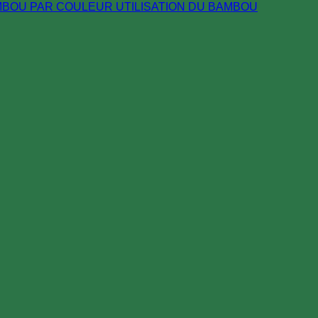
MBOU PAR COULEUR
UTILISATION DU BAMBOU