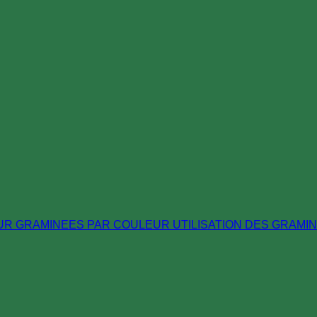
EUR
GRAMINEES PAR COULEUR
UTILISATION DES GRAMI